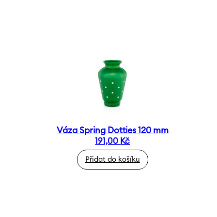
Váza Spring Dotties 120 mm
191,00
Kč
Přidat do košíku