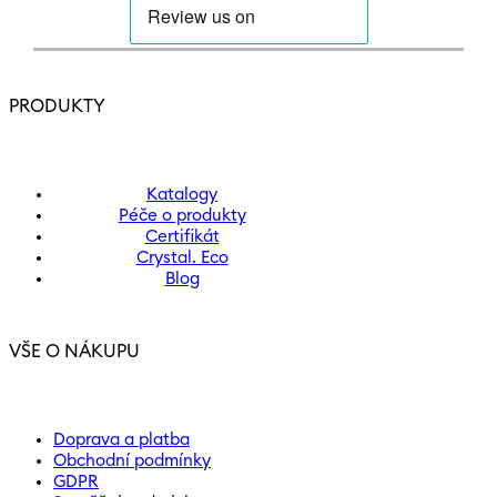
PRODUKTY
Katalogy
Péče o produkty
Certifikát
Crystal. Eco
Blog
VŠE O NÁKUPU
Doprava a platba
Obchodní podmínky
GDPR