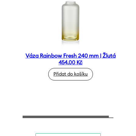
Váza Rainbow Fresh 240 mm | Žlutá
454,00
Kč
Přidat do košíku