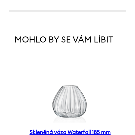
MOHLO BY SE VÁM LÍBIT
Skleněná váza Waterfall 185 mm