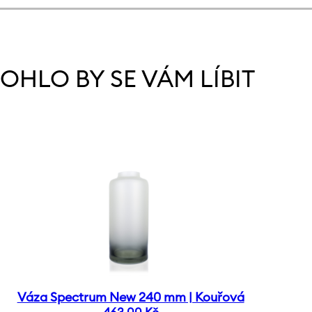
OHLO BY SE VÁM LÍBIT
Váza Spectrum New 240 mm | Kouřová