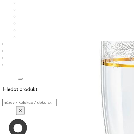
Hledat produkt
Vyhledávání
×