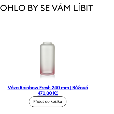
OHLO BY SE VÁM LÍBIT
Váza Rainbow Fresh 240 mm | Růžová
470,00
Kč
Přidat do košíku