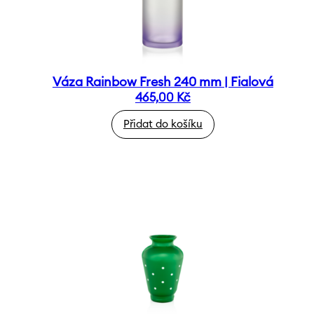
Váza Rainbow Fresh 240 mm | Fialová
465,00
Kč
Přidat do košíku