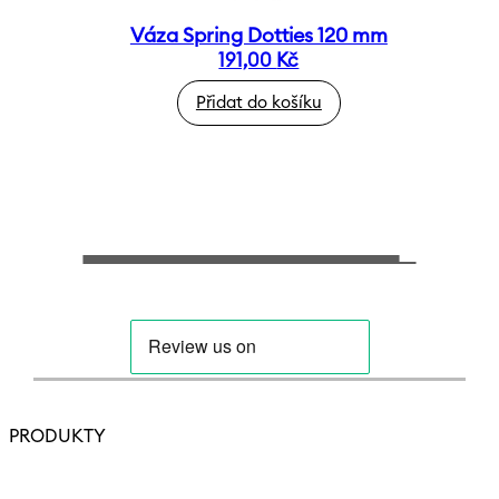
Váza Spring Dotties 120 mm
191,00
Kč
Přidat do košíku
PRODUKTY