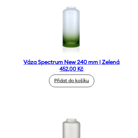
Váza Spectrum New 240 mm | Zelená
452,00
Kč
Přidat do košíku