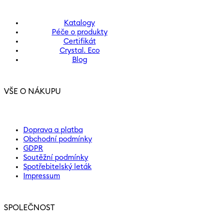
Katalogy
Péče o produkty
Certifikát
Crystal. Eco
Blog
VŠE O NÁKUPU
Doprava a platba
Obchodní podmínky
GDPR
Soutěžní podmínky
Spotřebitelský leták
Impressum
SPOLEČNOST