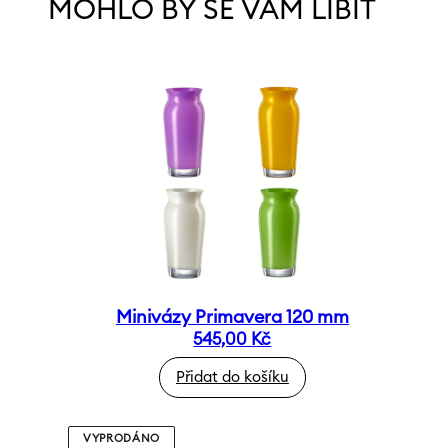
MOHLO BY SE VÁM LÍBIT
Minivázy Primavera 120 mm
545,00
Kč
Přidat do košíku
VYPRODÁNO