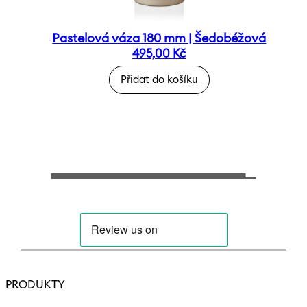
Pastelová váza 180 mm | Šedobéžová
495,00
Kč
Přidat do košíku
PRODUKTY