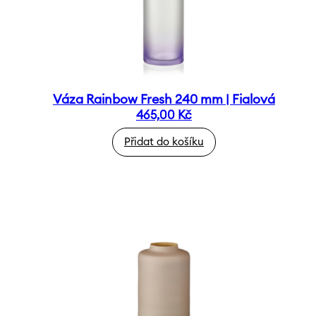
Váza Rainbow Fresh 240 mm | Fialová
465,00
Kč
Přidat do košíku