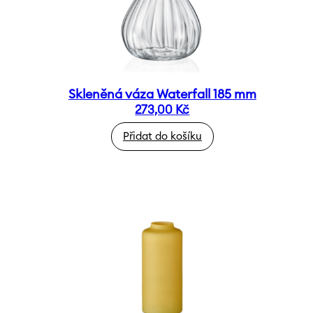
Skleněná váza Waterfall 185 mm
273,00
Kč
Přidat do košíku