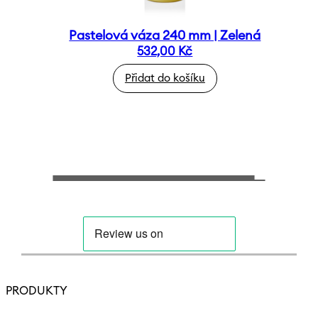
Pastelová váza 240 mm | Zelená
532,00
Kč
Přidat do košíku
PRODUKTY