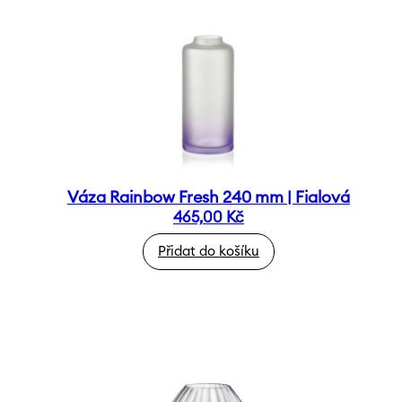
Váza Rainbow Fresh 240 mm | Fialová
465,00
Kč
Přidat do košíku